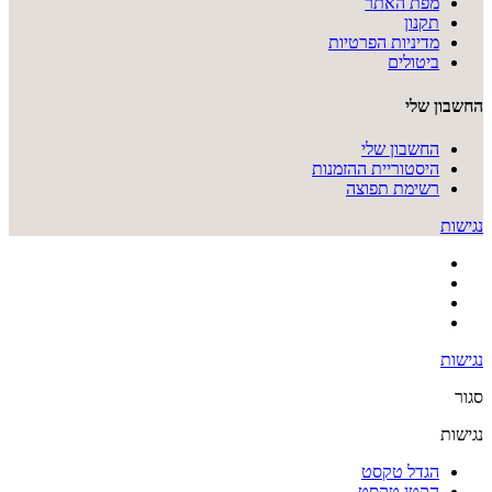
מפת האתר
תקנון
מדיניות הפרטיות
ביטולים
החשבון שלי
החשבון שלי
היסטוריית ההזמנות
רשימת תפוצה
נגישות
נגישות
סגור
נגישות
הגדל טקסט
הקטן טקסט