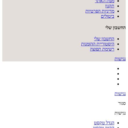
מפת האתר
תקנון
מדיניות הפרטיות
ביטולים
החשבון שלי
החשבון שלי
היסטוריית ההזמנות
רשימת תפוצה
נגישות
נגישות
סגור
נגישות
הגדל טקסט
הקטן טקסט