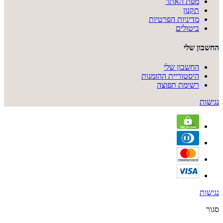
מפת האתר
תקנון
מדיניות הפרטיות
ביטולים
החשבון שלי
החשבון שלי
היסטוריית ההזמנות
רשימת תפוצה
נגישות
נגישות
סגור