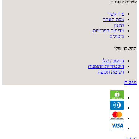
שירות לקוחות
צרו קשר
מפת האתר
תקנון
מדיניות הפרטיות
ביטולים
החשבון שלי
החשבון שלי
היסטוריית ההזמנות
רשימת תפוצה
נגישות
נגישות