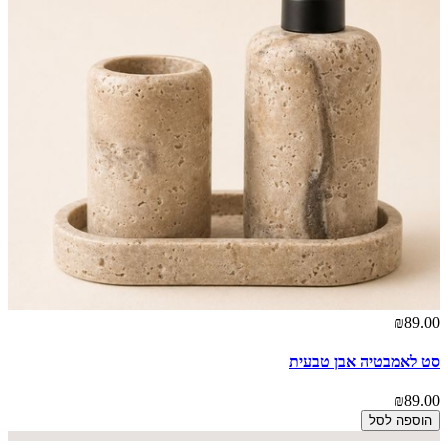
₪89.00
סט לאמבטיה אבן טבעית
₪89.00
הוספה לסל