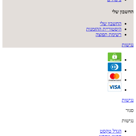
החשבון שלי
החשבון שלי
היסטוריית ההזמנות
רשימת תפוצה
נגישות
נגישות
סגור
נגישות
הגדל טקסט