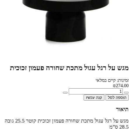
מגש על רגל עגול מתכת שחורה פעמון זכוכית
זמינות: קיים במלאי
₪274.00
הוספה לסל
קנה עכשיו
תיאור
מגש על רגל עגול מתכת שחורה פעמון זכוכית קוטר 25.5 גובה
28.5 ס”מ