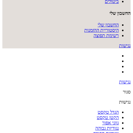
ביטולים
החשבון שלי
החשבון שלי
היסטוריית ההזמנות
רשימת תפוצה
נגישות
נגישות
סגור
נגישות
הגדל טקסט
הקטן טקסט
גווני אפור
נגודיות גבוהה