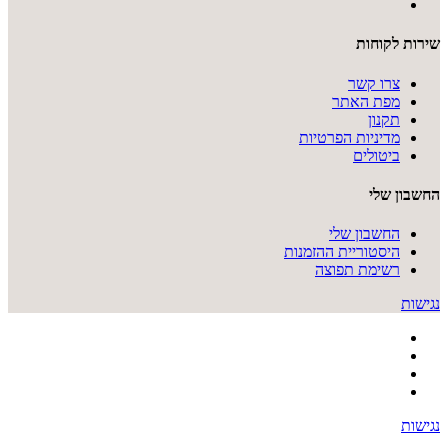
שירות לקוחות
צרו קשר
מפת האתר
תקנון
מדיניות הפרטיות
ביטולים
החשבון שלי
החשבון שלי
היסטוריית ההזמנות
רשימת תפוצה
נגישות
נגישות