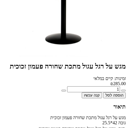
מגש על רגל עגול מתכת שחורה פעמון זכוכית
זמינות: קיים במלאי
₪285.00
הוספה לסל
קנה עכשיו
תיאור
מגש על רגל עגול מתכת שחורה פעמון זכוכית
גובה 42*25.5