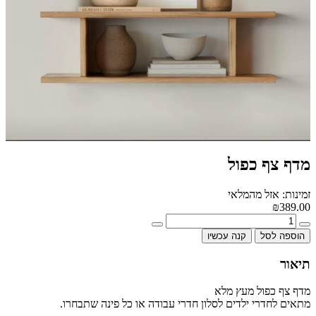
מדף צף כפול
זמינות: אזל מהמלאי
₪389.00
הוספה לסל
קנה עכשיו
תיאור
מדף צף כפול מעץ מלא
מתאים לחדרי ילדים לסלון חדרי עבודה או כל פינה שתבחרו.