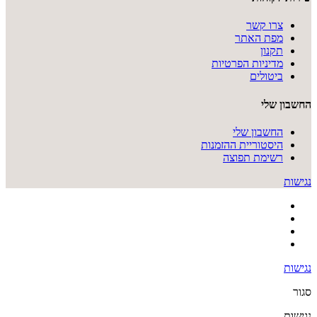
צרו קשר
מפת האתר
תקנון
מדיניות הפרטיות
ביטולים
החשבון שלי
החשבון שלי
היסטוריית ההזמנות
רשימת תפוצה
נגישות
נגישות
סגור
נגישות