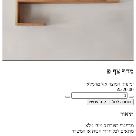
מדף צף פ
זמינות: המוצר אזל מהמלאי
₪220.00
הוספה לסל
קנה עכשיו
תיאור
מדף צף בצורת פ מעץ מלא
מתאים לכל חדרי הבית או המשרד