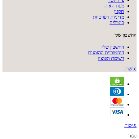
צרו קשר
מפת האתר
תקנון
מדיניות הפרטיות
ביטולים
החשבון שלי
החשבון שלי
היסטוריית ההזמנות
רשימת תפוצה
נגישות
נגישות
סגור