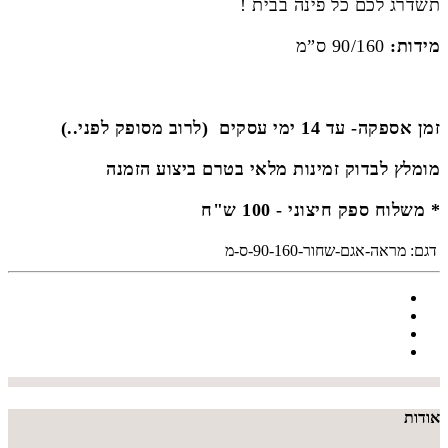
תשדרג לכם כל פינה בבית !
מידות:
90/160 ס”מ
זמן אספקה- עד 14 ימי עסקים (לרוב מסופק לפני..)
מומלץ לבדוק זמינות מלאי בטרם ביצוע הזמנה
* משלוח ספק חיצוני - 100 ש"ח
דגם:
מראה-אגם-שחור-90-160-ס-מ
אודות