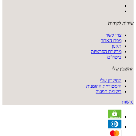
שירות לקוחות
צרו קשר
מפת האתר
תקנון
מדיניות הפרטיות
ביטולים
החשבון שלי
החשבון שלי
היסטוריית ההזמנות
רשימת תפוצה
נגישות