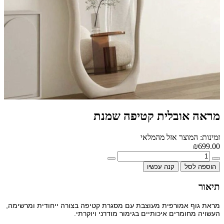
מראה אובלית קטיפה שמנת
זמינות: המוצר אזל מהמלאי
₪699.00
הוספה לסל
קנה עכשיו
תיאור
מראת גוף אמורפית מעוצבת עם מסגרת קטיפה בצורה ייחודית ומרשימה,
העשויה מחומרים איכותיים בגימור מודרני ויוקרתי.