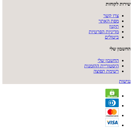
שירות לקוחות
צרו קשר
מפת האתר
תקנון
מדיניות הפרטיות
ביטולים
החשבון שלי
החשבון שלי
היסטוריית ההזמנות
רשימת תפוצה
נגישות