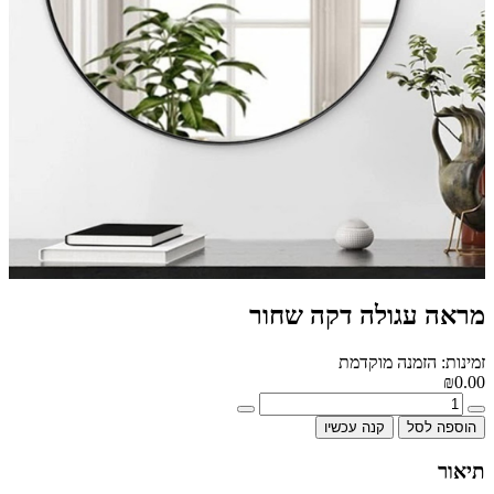
מראה עגולה דקה שחור
זמינות: הזמנה מוקדמת
₪0.00
הוספה לסל
קנה עכשיו
תיאור