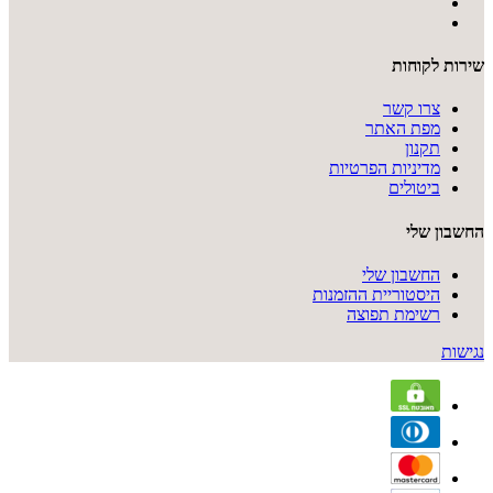
שירות לקוחות
צרו קשר
מפת האתר
תקנון
מדיניות הפרטיות
ביטולים
החשבון שלי
החשבון שלי
היסטוריית ההזמנות
רשימת תפוצה
נגישות