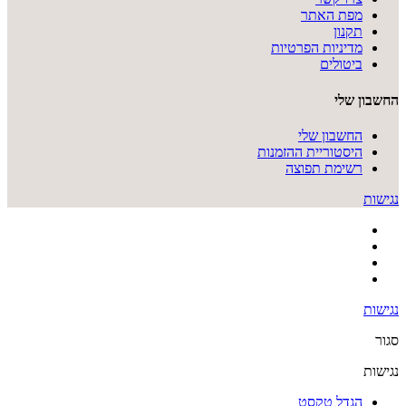
מפת האתר
תקנון
מדיניות הפרטיות
ביטולים
החשבון שלי
החשבון שלי
היסטוריית ההזמנות
רשימת תפוצה
נגישות
נגישות
סגור
נגישות
הגדל טקסט