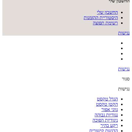
החשבון שלי
החשבון שלי
היסטוריית ההזמנות
רשימת תפוצה
נגישות
נגישות
סגור
נגישות
הגדל טקסט
הקטן טקסט
גווני אפור
נגודיות גבוהה
ניגודיות הפוכה
רקע בהיר
הדגשת קישורים