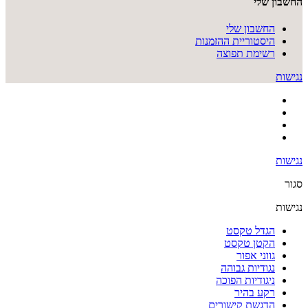
החשבון שלי
החשבון שלי
היסטוריית ההזמנות
רשימת תפוצה
נגישות
נגישות
סגור
נגישות
הגדל טקסט
הקטן טקסט
גווני אפור
נגודיות גבוהה
ניגודיות הפוכה
רקע בהיר
הדגשת קישורים