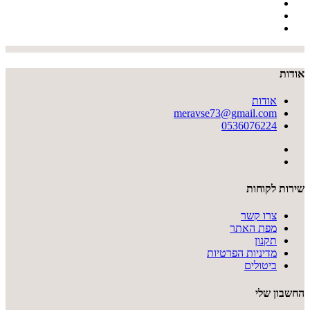
אודות
אודות
meravse73@gmail.com
0536076224
שירות לקוחות
צרו קשר
מפת האתר
תקנון
מדיניות הפרטיות
ביטולים
החשבון שלי