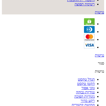
רשימת תפוצה
נגישות
נגישות
סגור
נגישות
הגדל טקסט
הקטן טקסט
גווני אפור
נגודיות גבוהה
ניגודיות הפוכה
רקע בהיר
הדגשת קישורים