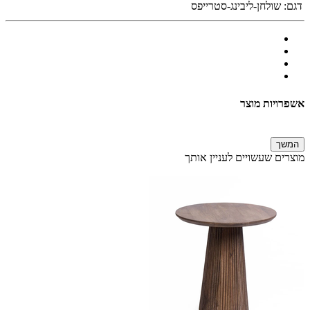
דגם:
שולחן-ליבינג-סטרייפס
אשפרויות מוצר
המשך
מוצרים שעשויים לעניין אותך