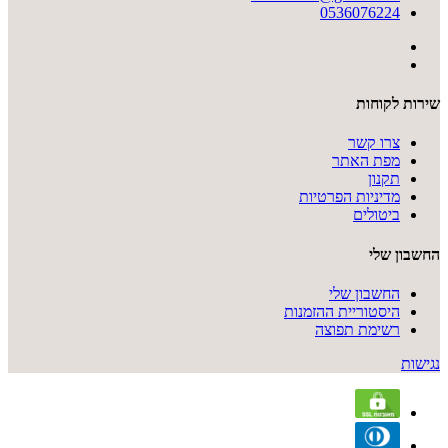
0536076224
שירות לקוחות
צרו קשר
מפת האתר
תקנון
מדיניות הפרטיות
ביטולים
החשבון שלי
החשבון שלי
היסטוריית ההזמנות
רשימת תפוצה
נגישות