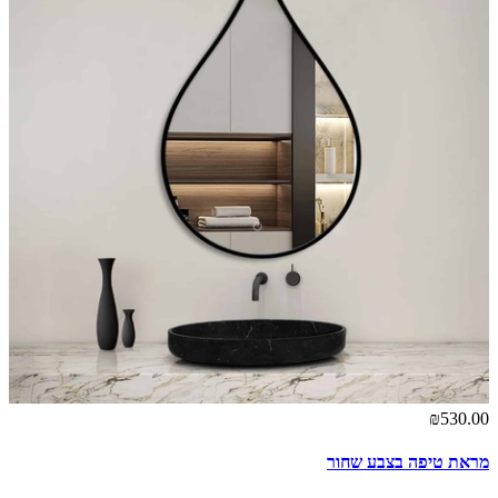
₪530.00
מראת טיפה בצבע שחור