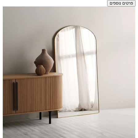
פרטים נוספים