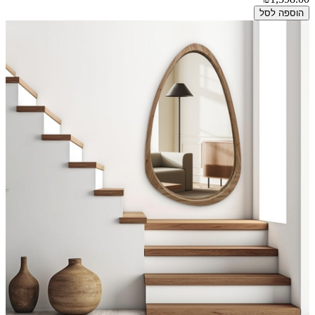
הוספה לסל