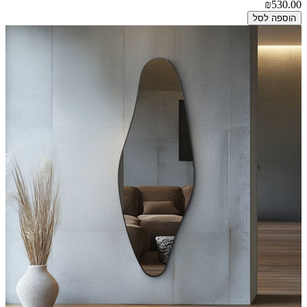
₪530.00
הוספה לסל