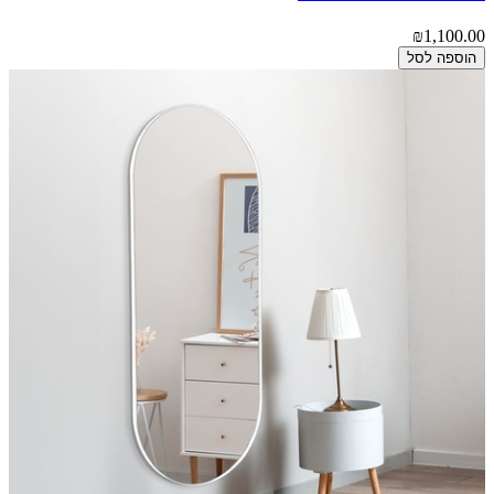
₪1,100.00
הוספה לסל