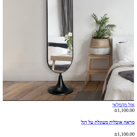
אזל מהמלאי
₪1,100.00
מראה אובלית מעוגלת על רגל
₪1,100.00