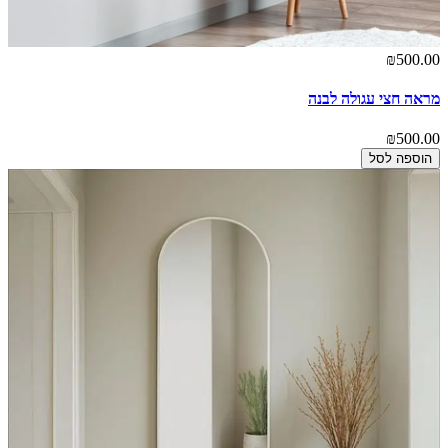
₪500.00
מראה חצי עגולה לבנה
₪500.00
הוספה לסל