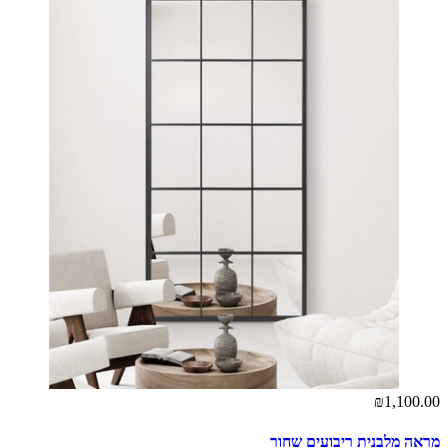
₪1,100.00
מראה מלבנית ריבועים שחור