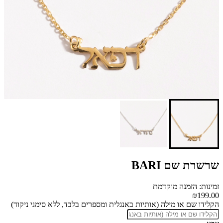
שרשרת שם BARI
זמינות: הזמנה מוקדמת
₪199.00
הקלידו שם או מילה (אותיות באנגלית ומספרים בלבד, ללא סימני ניקוד)